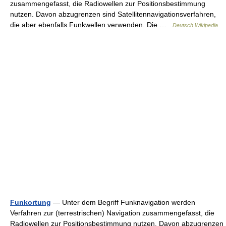
zusammengefasst, die Radiowellen zur Positionsbestimmung
nutzen. Davon abzugrenzen sind Satellitennavigationsverfahren,
die aber ebenfalls Funkwellen verwenden. Die …
Deutsch Wikipedia
Funkortung
— Unter dem Begriff Funknavigation werden
Verfahren zur (terrestrischen) Navigation zusammengefasst, die
Radiowellen zur Positionsbestimmung nutzen. Davon abzugrenzen