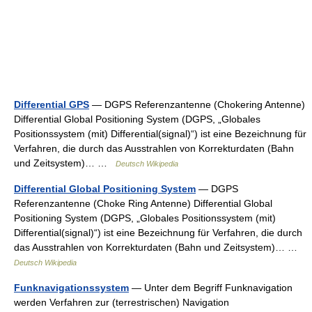
Differential GPS
— DGPS Referenzantenne (Chokering Antenne)
Differential Global Positioning System (DGPS, „Globales
Positionssystem (mit) Differential(signal)“) ist eine Bezeichnung für
Verfahren, die durch das Ausstrahlen von Korrekturdaten (Bahn
und Zeitsystem)… …
Deutsch Wikipedia
Differential Global Positioning System
— DGPS
Referenzantenne (Choke Ring Antenne) Differential Global
Positioning System (DGPS, „Globales Positionssystem (mit)
Differential(signal)“) ist eine Bezeichnung für Verfahren, die durch
das Ausstrahlen von Korrekturdaten (Bahn und Zeitsystem)… …
Deutsch Wikipedia
Funknavigationssystem
— Unter dem Begriff Funknavigation
werden Verfahren zur (terrestrischen) Navigation