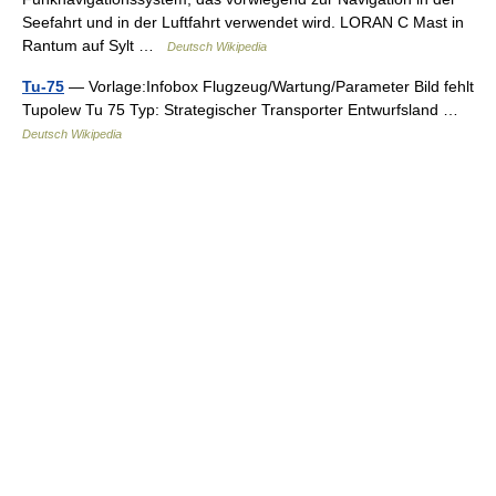
Seefahrt und in der Luftfahrt verwendet wird. LORAN C Mast in
Rantum auf Sylt …
Deutsch Wikipedia
Tu-75
— Vorlage:Infobox Flugzeug/Wartung/Parameter Bild fehlt
Tupolew Tu 75 Typ: Strategischer Transporter Entwurfsland …
Deutsch Wikipedia